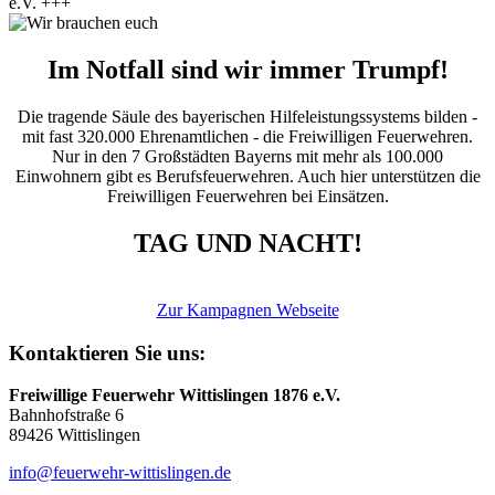
e.V. +++
Im Notfall sind wir immer Trumpf!
Die tragende Säule des bayerischen Hilfeleistungssystems bilden -
mit fast 320.000 Ehrenamtlichen - die Freiwilligen Feuerwehren.
Nur in den 7 Großstädten Bayerns mit mehr als 100.000
Einwohnern gibt es Berufsfeuerwehren. Auch hier unterstützen die
Freiwilligen Feuerwehren bei Einsätzen.
TAG UND NACHT!
Zur Kampagnen Webseite
Kontaktieren Sie uns:
Freiwillige Feuerwehr Wittislingen 1876 e.V.
Bahnhofstraße 6
89426 Wittislingen
info@feuerwehr-wittislingen.de