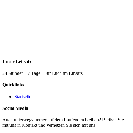
Unser Leitsatz
24 Stunden - 7 Tage - Für Euch im Einsatz
Quicklinks
Startseite
Social Media
Auch unterwegs immer auf dem Laufenden bleiben? Bleiben Sie
mit uns in Kontakt und vernetzen Sie sich mit uns!