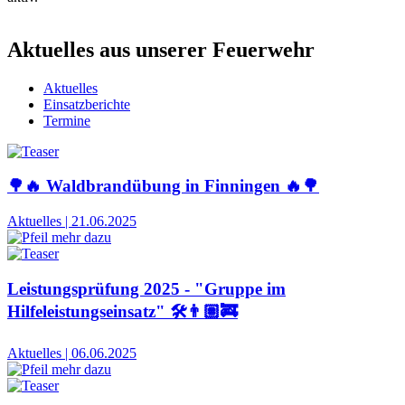
Aktuelles aus unserer Feuerwehr
Aktuelles
Einsatzberichte
Termine
🌳🔥 Waldbrandübung in Finningen 🔥🌳
Aktuelles
|
21.06.2025
Leistungsprüfung 2025 - "Gruppe im
Hilfeleistungseinsatz" 🛠👨🏽‍🚒
Aktuelles
|
06.06.2025