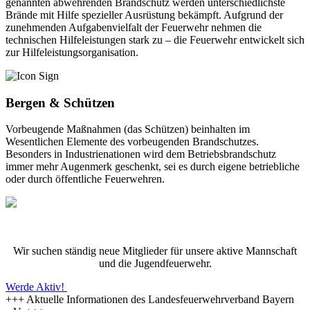
genannten abwehrenden Brandschutz werden unterschiedlichste
Brände mit Hilfe spezieller Ausrüstung bekämpft. Aufgrund der
zunehmenden Aufgabenvielfalt der Feuerwehr nehmen die
technischen Hilfeleistungen stark zu – die Feuerwehr entwickelt sich
zur Hilfeleistungsorganisation.
Bergen & Schützen
Vorbeugende Maßnahmen (das Schützen) beinhalten im
Wesentlichen Elemente des vorbeugenden Brandschutzes.
Besonders in Industrienationen wird dem Betriebsbrandschutz
immer mehr Augenmerk geschenkt, sei es durch eigene betriebliche
oder durch öffentliche Feuerwehren.
Wir suchen ständig neue Mitglieder für unsere aktive Mannschaft
und die Jugendfeuerwehr.
Werde Aktiv!
+++ Aktuelle Informationen des Landesfeuerwehrverband Bayern