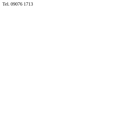
Tel. 09076 1713